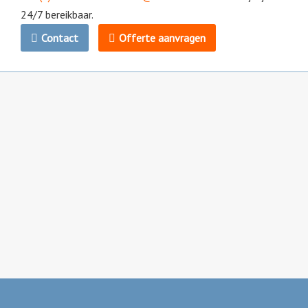
24/7 bereikbaar.
Contact
Offerte aanvragen