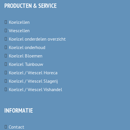
PRODUCTEN & SERVICE
Koelcellen
Vriescellen
Koelcel onderdelen overzicht
Koelcel onderhoud
Koelcel Bloemen
Koelcel Tuinbouw
Koelcel / Vriescel Horeca
Koelcel / Vriescel Slagerij
Koelcel / Vriescel Vishandel
INFORMATIE
Contact