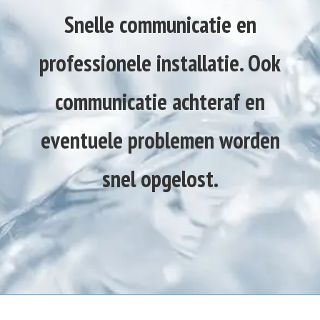
Snelle communicatie en
professionele installatie. Ook
communicatie achteraf en
eventuele problemen worden
snel opgelost.