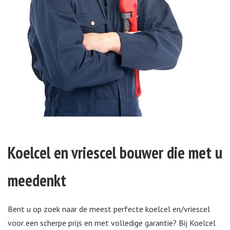
Koelcel en vriescel bouwer die met u
meedenkt
Bent u op zoek naar de meest perfecte koelcel en/vriescel
voor een scherpe prijs en met volledige garantie? Bij Koelcel