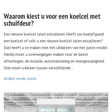
Waarom kiest u voor een koelcel met
schuifdeur?
Een nieuwe koelcel laten installeren Heeft uw bedrijfspand
een koelcel of wilt u een nieuwe koelcel laten installeren?
Dan heeft u te maken met het uitkiezen van het juiste model.
Hierbij moet u overwegingen maken voor de beste
afmetingen, de isolatie, automatisering en energiezuinigheid.
Ook moet u kiezen tussen verschillende
...
Artikel verder lezen