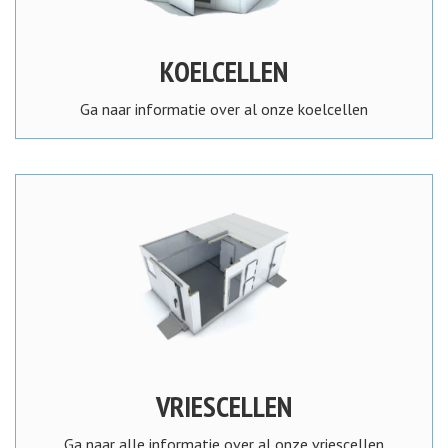
KOELCELLEN
Ga naar informatie over al onze koelcellen
VRIESCELLEN
Ga naar alle informatie over al onze vriescellen