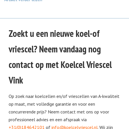
Zoekt u een nieuwe koel-of
vriescel? Neem vandaag nog
contact op met Koelcel Vriescel
Vink
Op zoek naar koelcellen en/of vriescellen van A-kwaliteit
op maat, met volledige garantie en voor een
concurrerende prijs? Neem contact met ons op voor
professioneel advies en een afspraak
via
+31(0)184642101
of
info@koelcelvriescel.nl
. Wij zijn