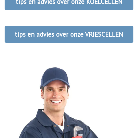
tips en advies over onze KOELCELLEN
tips en advies over onze VRIESCELLEN