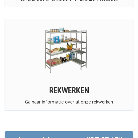
REKWERKEN
Ga naar informatie over al onze rekwerken