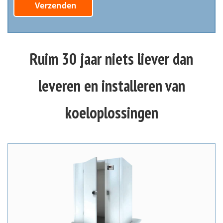
Verzenden
Ruim 30 jaar niets liever dan
leveren en installeren van
koeloplossingen