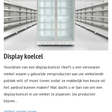
Display koelcel
Voordelen van een display koelcel Heeft u een verswaren
winkel waarin u gekoelde versproducten aan uw winkelende
publiek wilt of moet tonen zodat ze makkelijk hun keuze uit
het aanbod kunnen maken? Wat dacht u er dan van om een
display koelcel in uw winkel te plaatsen. Uw producten
blijven
...
Artikel verder lezen