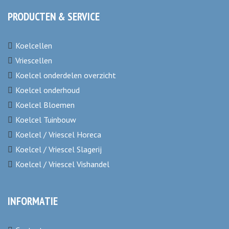
PRODUCTEN & SERVICE
Koelcellen
Vriescellen
Koelcel onderdelen overzicht
Koelcel onderhoud
Koelcel Bloemen
Koelcel Tuinbouw
Koelcel / Vriescel Horeca
Koelcel / Vriescel Slagerij
Koelcel / Vriescel Vishandel
INFORMATIE