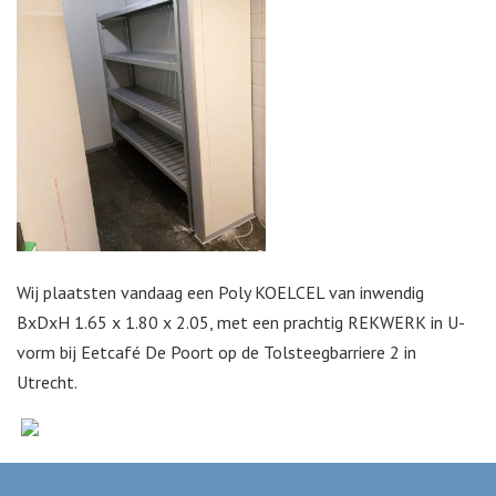
Wij plaatsten vandaag een Poly KOELCEL van inwendig
BxDxH 1.65 x 1.80 x 2.05, met een prachtig REKWERK in U-
vorm bij Eetcafé De Poort op de Tolsteegbarriere 2 in
Utrecht.