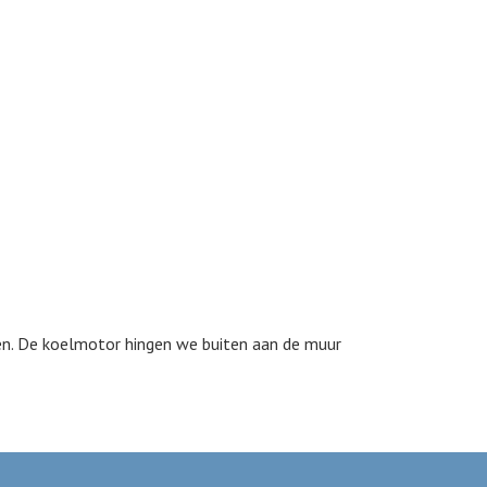
en. De koelmotor hingen we buiten aan de muur