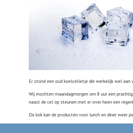
Er stond een oud koelcelletje die werkelijk wel aan
Wij mochten maandagmorgen om 8 uur een prachtige 
naast de cel op steunen met er over heen een regen
De kok kan de producten voor lunch en diner weer pe