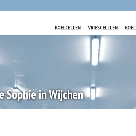
KOELCELLEN
VRIESCELLLEN
KOEL
ve Sophie in Wijchen