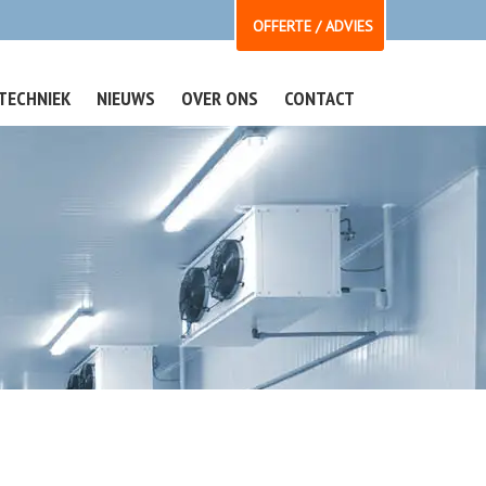
OFFERTE / ADVIES
TECHNIEK
NIEUWS
OVER ONS
CONTACT